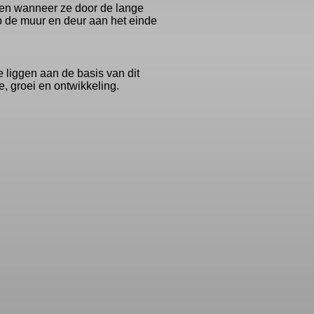
 en wanneer ze door de lange
p de muur en deur aan het einde
 liggen aan de basis van dit
, groei en ontwikkeling.